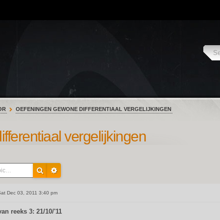
OR
OEFENINGEN GEWONE DIFFERENTIAAL VERGELIJKINGEN
ferentiaal vergelijkingen
at Dec 03, 2011 3:40 pm
van reeks 3: 21/10/'11